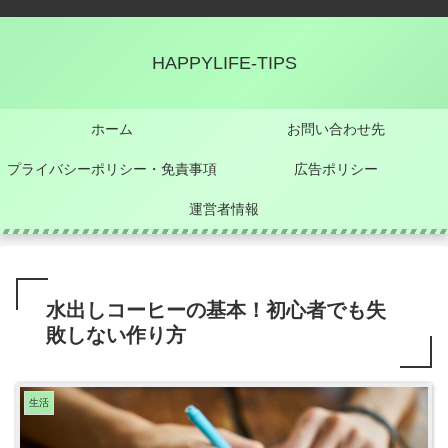
HAPPYLIFE-TIPS
ホーム
お問い合わせ先
プライバシーポリシー・免責事項
広告ポリシー
運営者情報
水出しコーヒーの基本！初心者でも失
敗しない作り方
生活