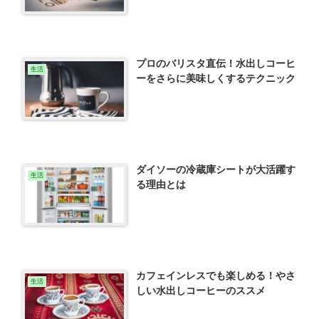
プロのバリスタ直伝！水出しコーヒ
生活
ーをさらに美味しくするテクニック
ダイソーの冷蔵庫シートが大活躍す
生活
る理由とは
カフェインレスでも楽しめる！やさ
生活
しい水出しコーヒーのススメ