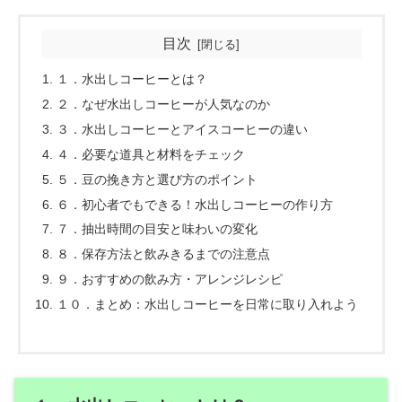
目次
１．水出しコーヒーとは？
２．なぜ水出しコーヒーが人気なのか
３．水出しコーヒーとアイスコーヒーの違い
４．必要な道具と材料をチェック
５．豆の挽き方と選び方のポイント
６．初心者でもできる！水出しコーヒーの作り方
７．抽出時間の目安と味わいの変化
８．保存方法と飲みきるまでの注意点
９．おすすめの飲み方・アレンジレシピ
１０．まとめ：水出しコーヒーを日常に取り入れよう